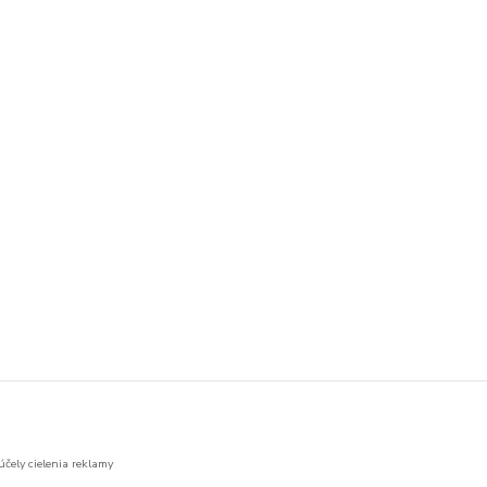
účely cielenia reklamy