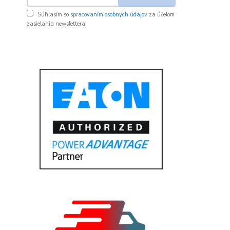
Súhlasím so
spracovaním osobných údajov
za účelom
zasielania newslettera.