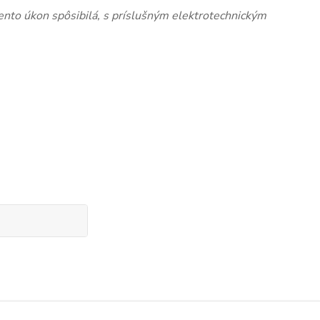
nto úkon spôsibilá, s príslušným elektrotechnickým