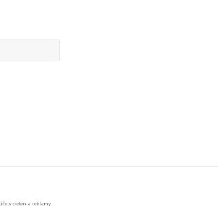
účely cielenia reklamy