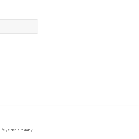
účely cielenia reklamy