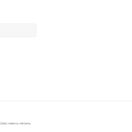
účely cielenia reklamy