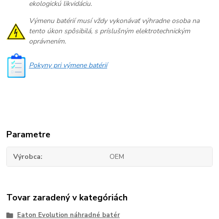
ekologickú likvidáciu.
Výmenu batérií musí vždy vykonávať výhradne osoba na
tento úkon spôsibilá, s príslušným elektrotechnickým
oprávnením.
Pokyny pri výmene batérií
Parametre
Výrobca
OEM
Tovar zaradený v kategóriách
Eaton Evolution náhradné batér