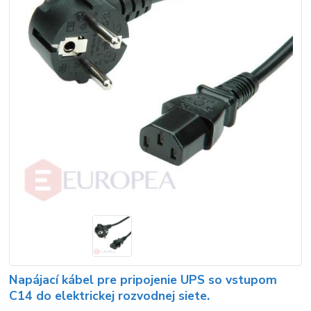
Napájací kábel pre pripojenie UPS so vstupom
C14 do elektrickej rozvodnej siete.