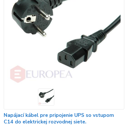
Napájací kábel pre pripojenie UPS so vstupom
C14 do elektrickej rozvodnej siete.